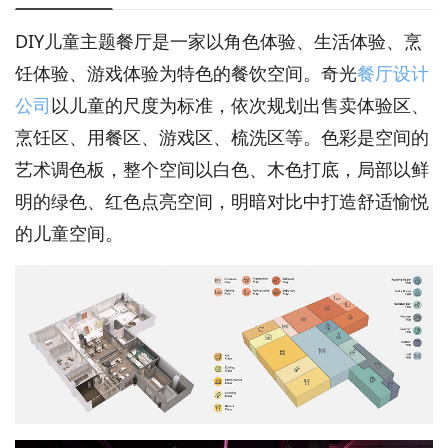
DIY儿童主题餐厅是一家以角色体验、生活体验、烹
饪体验、游戏体验为特色的餐饮空间。奇光
餐厅设计
公司
以儿童的尺度为标准，依次规划出售卖体验区、
烹饪区、用餐区、游戏区、梳洗区等。色彩是空间的
艺术调色板，整个空间以白色、木色打底，局部以鲜
明的绿色、红色点亮空间，明暗对比中打造舒适愉悦
的儿童空间。