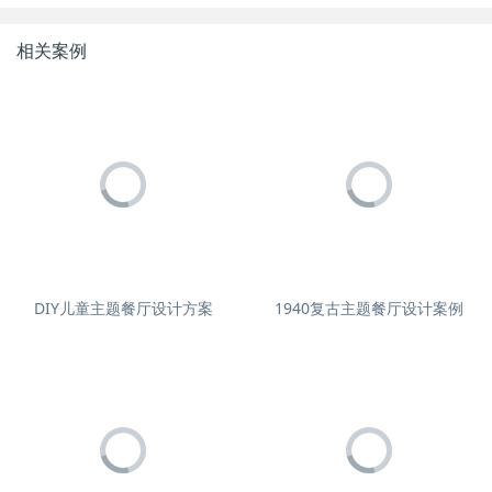
相关案例
DIY儿童主题餐厅设计方案
1940复古主题餐厅设计案例