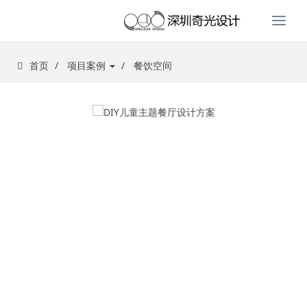
Togg
navi
首页
项目案例
餐饮空间