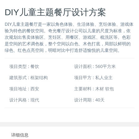
DIY儿童主题餐厅设计方案
DIY儿童主题餐厅是一家以角色体验、生活体验、烹饪体验、游戏体
验为特色的餐饮空间。奇光餐厅设计公司以儿童的尺度为标准，依
次规划出售卖体验区、烹饪区、用餐区、游戏区、梳洗区等。色彩
是空间的艺术调色板，整个空间以白色、木色打底，局部以鲜明的
绿色、红色点亮空间，明暗对比中打造舒适愉悦的儿童空间。
项目类型 : 餐饮
设计面积 : 560平方米
建筑形式 : 框架结构
项目甲方 : 私人业主
项目地址 : 西安
主要材料 : 木材 软包
设计风格 : 现代
设计周期 : 40天
详细信息