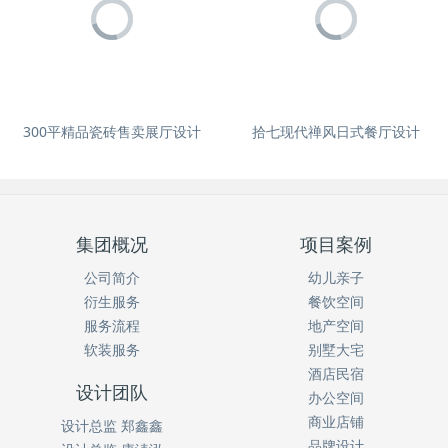
300平精品瓷砖售卖展厅设计
拾七现代禅风日式餐厅设计
集团概况
项目案例
公司简介
幼儿亲子
衍生服务
餐饮空间
服务流程
地产空间
软装服务
别墅大宅
酒店民宿
设计团队
办公空间
商业店铺
设计总监 郑鑫鑫
品牌设计